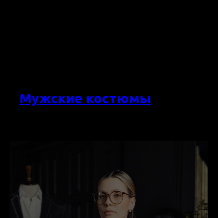
Мужские костюмы