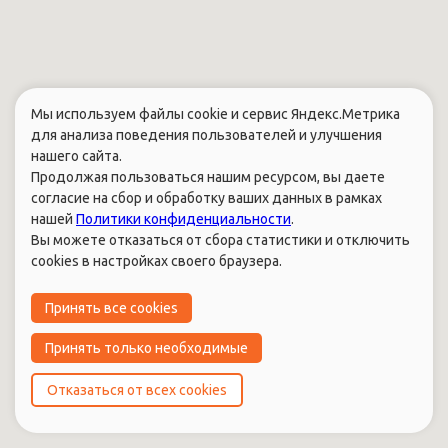
Мы используем файлы cookie и сервис Яндекс.Метрика
для анализа поведения пользователей и улучшения
нашего сайта.
Продолжая пользоваться нашим ресурсом, вы даете
согласие на сбор и обработку ваших данных в рамках
нашей
Политики конфиденциальности
.
Вы можете отказаться от сбора статистики и отключить
cookies в настройках своего браузера.
Принять все cookies
Принять только необходимые
Отказаться от всех cookies