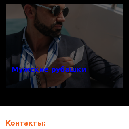
Мужские рубашки
Контакты: