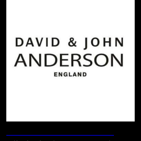
ТКАНИ DAVID & JOHN ANDERSON