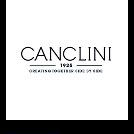
ТКАНИ CANCLINI