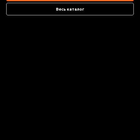
Весь каталог