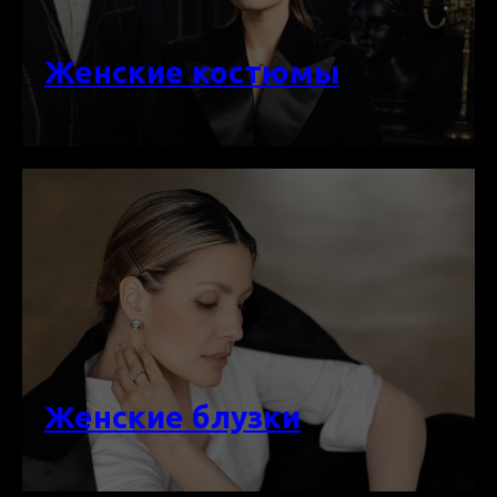
Женские костюмы
Женские блузки