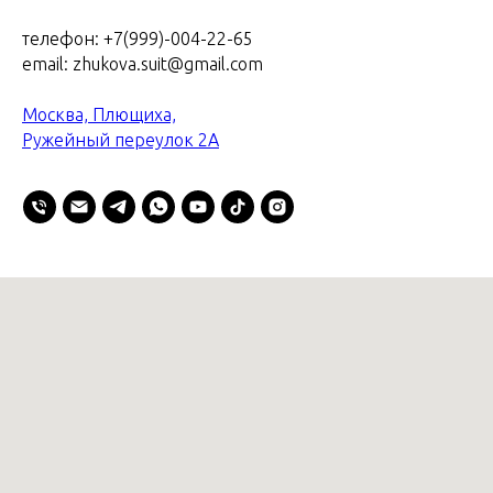
телефон: +7(999)-004-22-65
email: zhukova.suit@gmail.com
Москва, Плющиха,
Ружейный переулок 2А