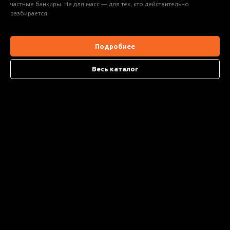
частные банкиры. Не для масс — для тех, кто действительно
разбирается.
Подробнее
Весь каталог