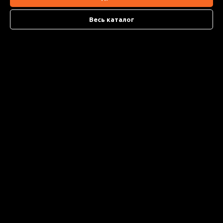
Весь каталог