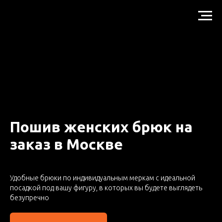
Пошив женских брюк на
заказ в Москве
Удобные брюки по индивидуальным меркам с идеальной
посадкой под вашу фигуру, в которых вы будете выглядеть
безупречно