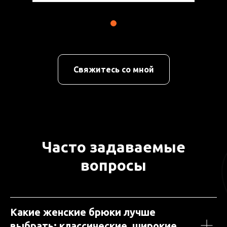
Свяжитесь со мной
Часто задаваемые
вопросы
Какие женские брюки лучше
выбрать: классические, широкие