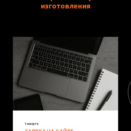
изготовления
1 минута