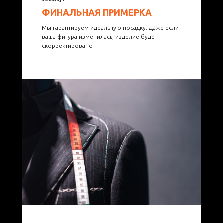
ФИНАЛЬНАЯ ПРИМЕРКА
Мы гарантируем идеальную посадку. Даже если
ваша фигура изменилась, изделие будет
скорректировано