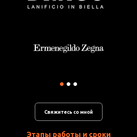
Свяжитесь со мной
Этапы работы и сроки