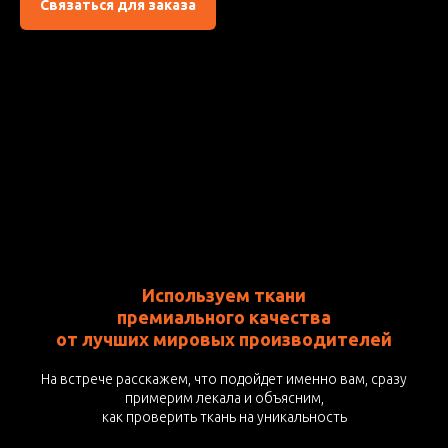
Связаться для заказа
Используем ткани
премиального качества
от лучших мировых производителей
На встрече расскажем, что подойдет именно вам, сразу
примерим лекала и объясним,
как проверить ткань на уникальность