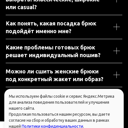
или casual?
Как понять, какая посадка брюк
подойдёт именно мне?
Какие проблемы готовых брюк
решает индивидуальный пошив?
Можно ли сшить женские брюки
под конкретный жакет или образ?
Мы используем файлы cookie и сервис Яндекс.Метрика
для анализа поведения пользователей и улучшения
нашего сайта.
Продолжая пользоваться нашим ресурсом, вы даете
согласие на сбор и обработку ваших данных в рамках
нашей
Политики конфиденциальности
.