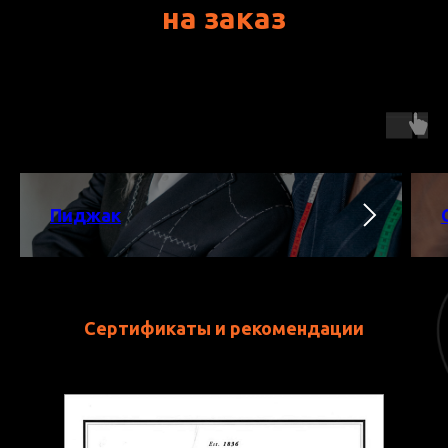
на заказ
Пиджак
Сертификаты и рекомендации