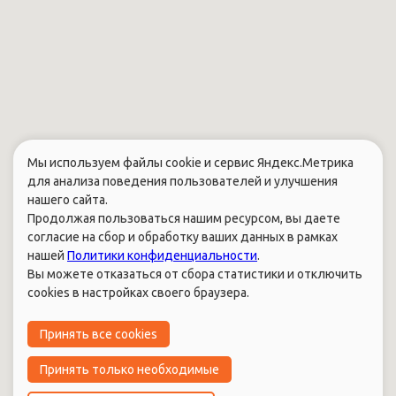
Мы используем файлы cookie и сервис Яндекс.Метрика
для анализа поведения пользователей и улучшения
нашего сайта.
Продолжая пользоваться нашим ресурсом, вы даете
согласие на сбор и обработку ваших данных в рамках
нашей
Политики конфиденциальности
.
Вы можете отказаться от сбора статистики и отключить
cookies в настройках своего браузера.
Принять все cookies
Принять только необходимые