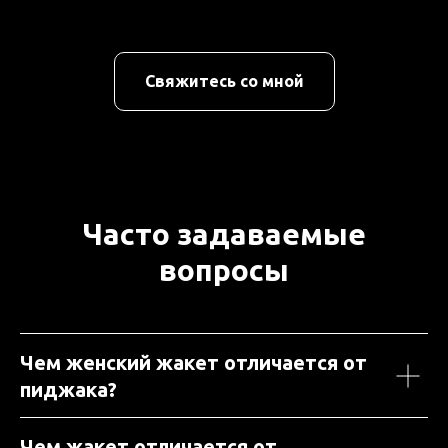
Свяжитесь со мной
Часто задаваемые
вопросы
Чем женский жакет отличается от
пиджака?
Чем жакет отличается от