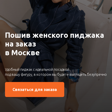
Пошив женского пиджака
на заказ
в Москве
Удобный пиджак с идеальной посадкой
под вашу фигуру, в котором вы будете выглядеть безупречно
Связаться для заказа