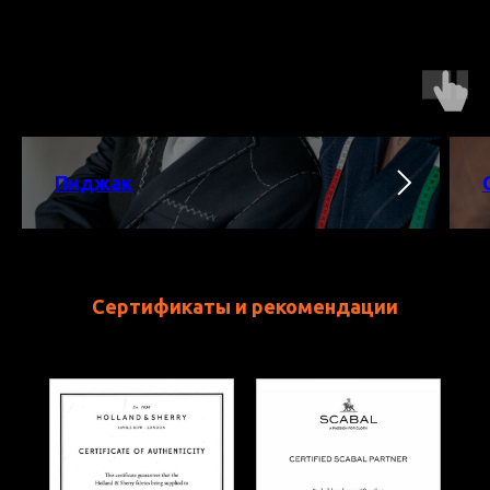
Пиджак
Сертификаты и рекомендации