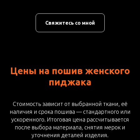
Свяжитесь со мной
Цены на пошив женского
пиджака
Стоимость зависит от выбранной ткани, её
наличия и срока пошива — стандартного или
ускоренного. Итоговая цена рассчитывается
после выбора материала, снятия мерок и
уточнения деталей изделия.