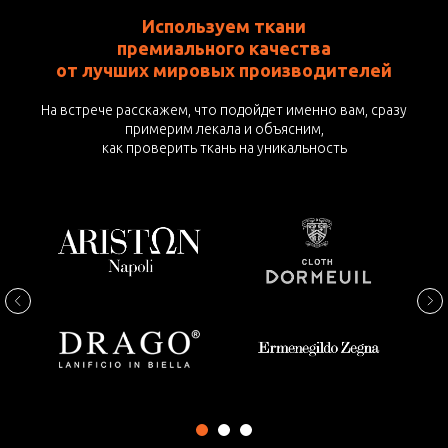
Используем ткани
премиального качества
от лучших мировых производителей
На встрече расскажем, что подойдет именно вам, сразу
примерим лекала и объясним,
как проверить ткань на уникальность