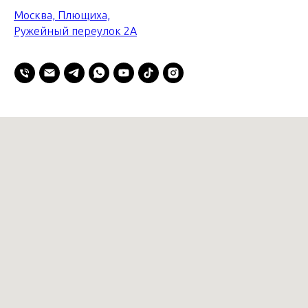
Москва, Плющиха,
Ружейный переулок 2А