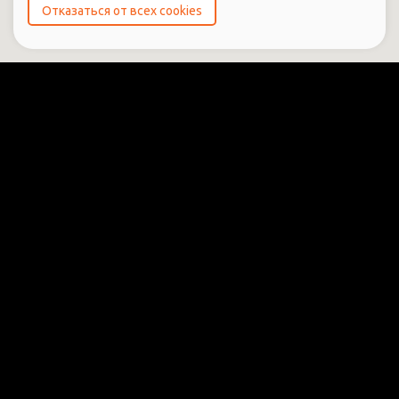
Отказаться от всех cookies