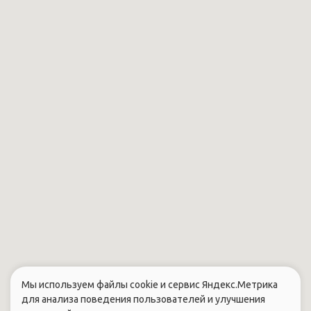
Мы используем файлы cookie и сервис Яндекс.Метрика
для анализа поведения пользователей и улучшения