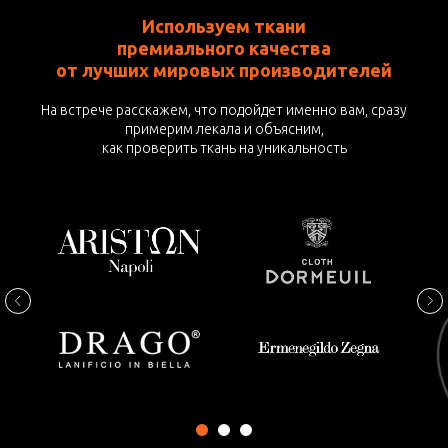
Используем ткани
премиального качества
от лучших мировых производителей
На встрече расскажем, что подойдет именно вам, сразу
примерим лекала и объясним,
как проверить ткань на уникальность