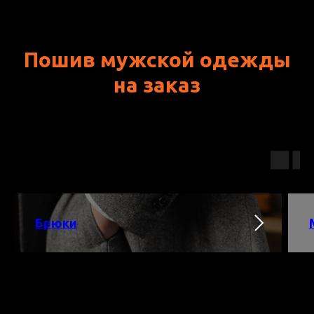
Пошив мужской одежды
на заказ
Брюки