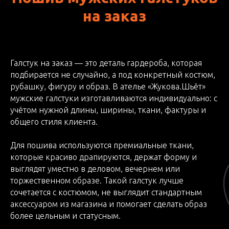
на заказ
Галстук на заказ — это деталь гардероба, которая
подбирается не случайно, а под конкретный костюм,
рубашку, фигуру и образ. В ателье «Жукова.Шьёт»
мужские галстуки изготавливаются индивидуально: с
учётом нужной длины, ширины, ткани, фактуры и
общего стиля клиента.
Для пошива используются премиальные ткани,
которые красиво драпируются, держат форму и
выглядят уместно в деловом, вечернем или
торжественном образе. Такой галстук лучше
сочетается с костюмом, не выглядит стандартным
аксессуаром из магазина и помогает сделать образ
более цельным и статусным.