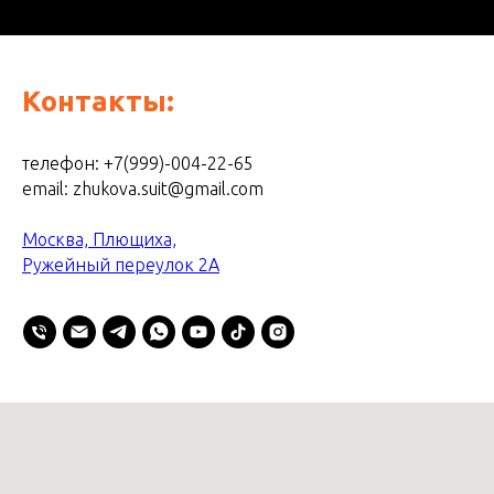
Контакты:
телефон: +7(999)-004-22-65
email: zhukova.suit@gmail.com
Москва, Плющиха,
Ружейный переулок 2А