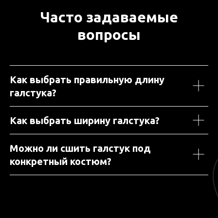
Часто задаваемые
вопросы
Как выбрать правильную длину
галстука?
Как выбрать ширину галстука?
Можно ли сшить галстук под
конкретный костюм?