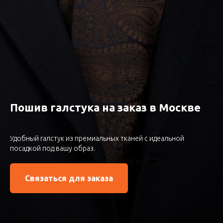
Пошив галстука на заказ в Москве
Удобный галстук из премиальных тканей с идеальной
посадкой под вашу образ.
Связаться для заказа