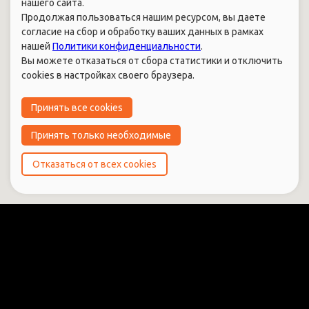
нашего сайта.
Продолжая пользоваться нашим ресурсом, вы даете
согласие на сбор и обработку ваших данных в рамках
нашей
Политики конфиденциальности
.
Вы можете отказаться от сбора статистики и отключить
cookies в настройках своего браузера.
Принять все cookies
Принять только необходимые
Отказаться от всех cookies