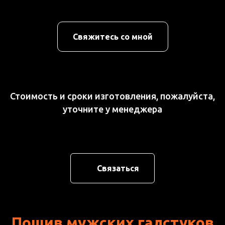
Свяжитесь со мной
Стоимость и сроки изготовления, пожалуйста,
уточните у менеджера
Связаться
Пошив мужских галстуков