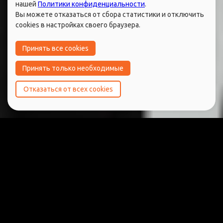
нашей
Политики конфиденциальности
.
Вы можете отказаться от сбора статистики и отключить
cookies в настройках своего браузера.
Принять все cookies
Принять только необходимые
Отказаться от всех cookies