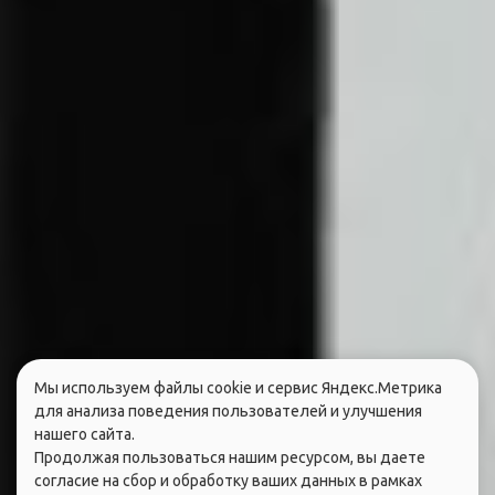
Мы используем файлы cookie и сервис Яндекс.Метрика
для анализа поведения пользователей и улучшения
нашего сайта.
Продолжая пользоваться нашим ресурсом, вы даете
согласие на сбор и обработку ваших данных в рамках