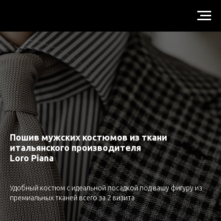
Пошив мужских костюмов из ткани
итальянского производителя
Loro Piana
Удобный костюм с идеальной посадкой под вашу фигуру из
премиальных тканей всего за 2 визита