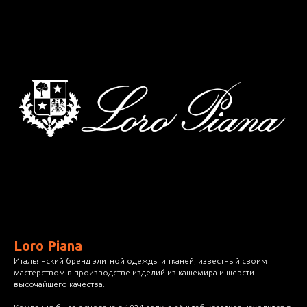
Loro Piana
Итальянский бренд элитной одежды и тканей, известный своим
мастерством в производстве изделий из кашемира и шерсти
высочайшего качества.