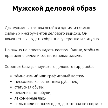
Мужской деловой образ
Для мужчины костюм остаётся одним из самых
сильных инструментов делового имиджа. Он
помогает выглядеть собранно, уверенно и статусно.
Но важно не просто надеть костюм. Важно, чтобы он
правильно сидел и соответствовал задаче.
Хорошая база для мужского делового гардероба:
тёмно-синий или графитовый костюм;
несколько качественных рубашек;
статусная обувь;
ремень в тон обуви;
лаконичные часы;
пальто или верхняя одежда, которая не спорит с