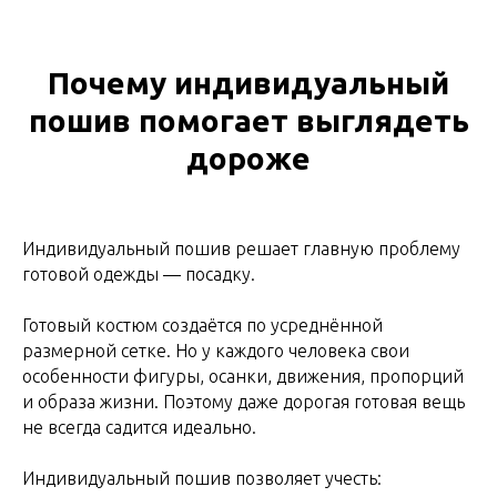
Почему индивидуальный
пошив помогает выглядеть
дороже
Индивидуальный пошив решает главную проблему
готовой одежды — посадку.
Готовый костюм создаётся по усреднённой
размерной сетке. Но у каждого человека свои
особенности фигуры, осанки, движения, пропорций
и образа жизни. Поэтому даже дорогая готовая вещь
не всегда садится идеально.
Индивидуальный пошив позволяет учесть: