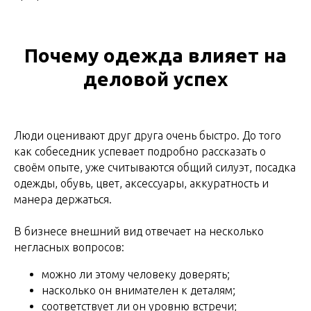
Почему одежда влияет на
деловой успех
Люди оценивают друг друга очень быстро. До того
как собеседник успевает подробно рассказать о
своём опыте, уже считываются общий силуэт, посадка
одежды, обувь, цвет, аксессуары, аккуратность и
манера держаться.
В бизнесе внешний вид отвечает на несколько
негласных вопросов:
можно ли этому человеку доверять;
насколько он внимателен к деталям;
соответствует ли он уровню встречи;