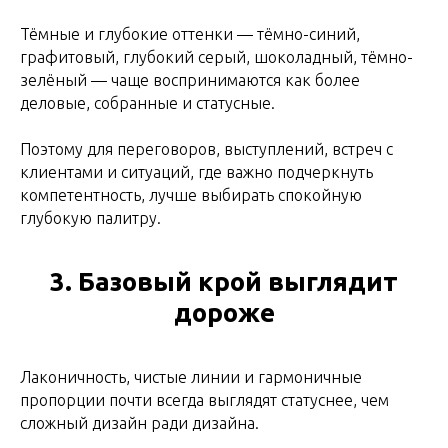
Тёмные и глубокие оттенки — тёмно-синий,
графитовый, глубокий серый, шоколадный, тёмно-
зелёный — чаще воспринимаются как более
деловые, собранные и статусные.
Поэтому для переговоров, выступлений, встреч с
клиентами и ситуаций, где важно подчеркнуть
компетентность, лучше выбирать спокойную
глубокую палитру.
3. Базовый крой выглядит
дороже
Лаконичность, чистые линии и гармоничные
пропорции почти всегда выглядят статуснее, чем
сложный дизайн ради дизайна.