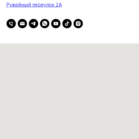
Ружейный переулок 2А