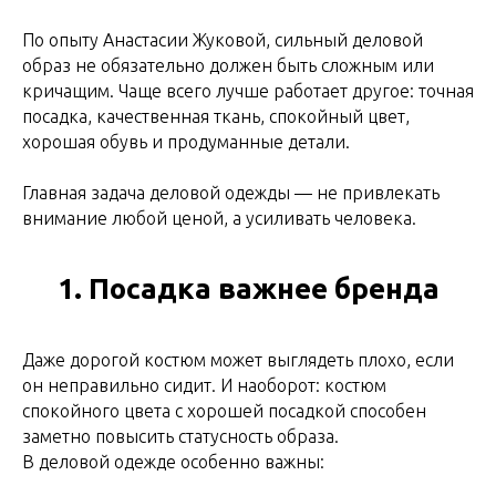
По опыту Анастасии Жуковой, сильный деловой
образ не обязательно должен быть сложным или
кричащим. Чаще всего лучше работает другое: точная
посадка, качественная ткань, спокойный цвет,
хорошая обувь и продуманные детали.
Главная задача деловой одежды — не привлекать
внимание любой ценой, а усиливать человека.
1. Посадка важнее бренда
Даже дорогой костюм может выглядеть плохо, если
он неправильно сидит. И наоборот: костюм
спокойного цвета с хорошей посадкой способен
заметно повысить статусность образа.
В деловой одежде особенно важны: