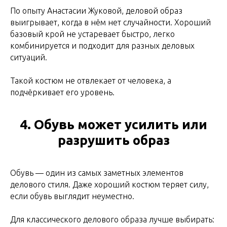
По опыту Анастасии Жуковой, деловой образ
выигрывает, когда в нём нет случайности. Хороший
базовый крой не устаревает быстро, легко
комбинируется и подходит для разных деловых
ситуаций.
Такой костюм не отвлекает от человека, а
подчёркивает его уровень.
4. Обувь может усилить или
разрушить образ
Обувь — один из самых заметных элементов
делового стиля. Даже хороший костюм теряет силу,
если обувь выглядит неуместно.
Для классического делового образа лучше выбирать: