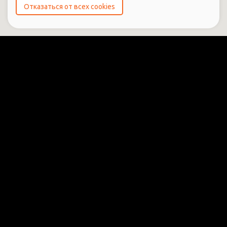
Отказаться от всех cookies