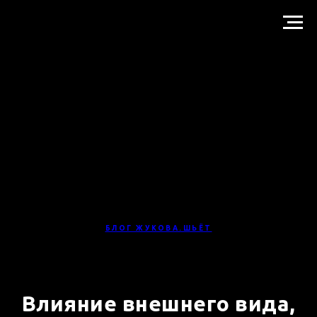
БЛОГ ЖУКОВА.ШЬЁТ
Влияние внешнего вида,