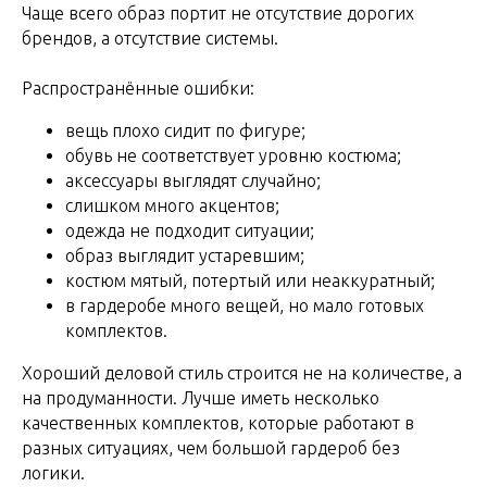
Чаще всего образ портит не отсутствие дорогих
брендов, а отсутствие системы.
Распространённые ошибки:
вещь плохо сидит по фигуре;
обувь не соответствует уровню костюма;
аксессуары выглядят случайно;
слишком много акцентов;
одежда не подходит ситуации;
образ выглядит устаревшим;
костюм мятый, потертый или неаккуратный;
в гардеробе много вещей, но мало готовых
комплектов.
Хороший деловой стиль строится не на количестве, а
на продуманности. Лучше иметь несколько
качественных комплектов, которые работают в
разных ситуациях, чем большой гардероб без
логики.