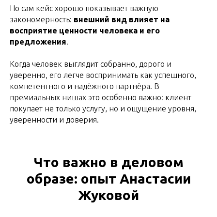
Но сам кейс хорошо показывает важную
закономерность:
внешний вид влияет на
восприятие ценности человека и его
предложения
.
Когда человек выглядит собранно, дорого и
уверенно, его легче воспринимать как успешного,
компетентного и надёжного партнёра. В
премиальных нишах это особенно важно: клиент
покупает не только услугу, но и ощущение уровня,
уверенности и доверия.
Что важно в деловом
образе: опыт Анастасии
Жуковой