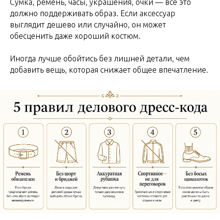
Сумка, ремень, часы, украшения, очки — всё это
должно поддерживать образ. Если аксессуар
выглядит дешево или случайно, он может
обесценить даже хороший костюм.
Иногда лучше обойтись без лишней детали, чем
добавить вещь, которая снижает общее впечатление.