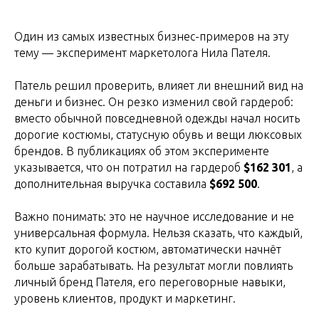
Один из самых известных бизнес-примеров на эту
тему — эксперимент маркетолога Нила Пателя.
Патель решил проверить, влияет ли внешний вид на
деньги и бизнес. Он резко изменил свой гардероб:
вместо обычной повседневной одежды начал носить
дорогие костюмы, статусную обувь и вещи люксовых
брендов. В публикациях об этом эксперименте
указывается, что он потратил на гардероб
$162 301
, а
дополнительная выручка составила
$692 500
.
Важно понимать: это не научное исследование и не
универсальная формула. Нельзя сказать, что каждый,
кто купит дорогой костюм, автоматически начнёт
больше зарабатывать. На результат могли повлиять
личный бренд Пателя, его переговорные навыки,
уровень клиентов, продукт и маркетинг.