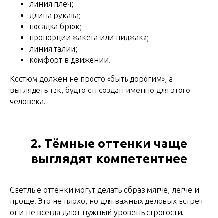
линия плеч;
длина рукава;
посадка брюк;
пропорции жакета или пиджака;
линия талии;
комфорт в движении.
Костюм должен не просто «быть дорогим», а
выглядеть так, будто он создан именно для этого
человека.
2. Тёмные оттенки чаще
выглядят компетентнее
Светлые оттенки могут делать образ мягче, легче и
проще. Это не плохо, но для важных деловых встреч
они не всегда дают нужный уровень строгости.