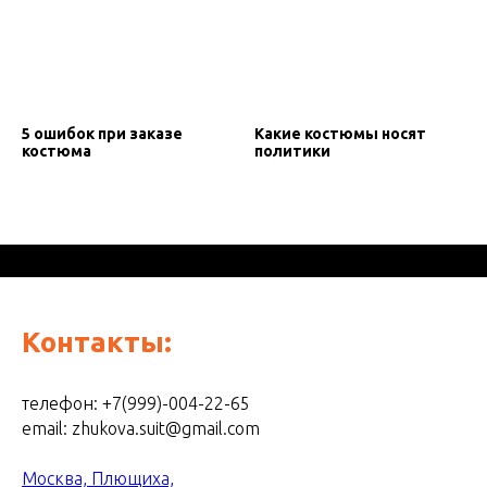
5 ошибок при заказе
Какие костюмы носят
костюма
политики
Контакты:
телефон: +7(999)-004-22-65
email: zhukova.suit@gmail.com
Москва, Плющиха,