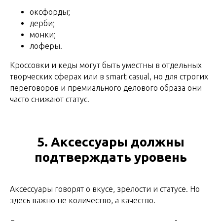
оксфорды;
дерби;
монки;
лоферы.
Кроссовки и кеды могут быть уместны в отдельных
творческих сферах или в smart casual, но для строгих
переговоров и премиального делового образа они
часто снижают статус.
5. Аксессуары должны
подтверждать уровень
Аксессуары говорят о вкусе, зрелости и статусе. Но
здесь важно не количество, а качество.