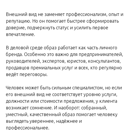
Внешний вид не заменяет профессионализм, опыт и
репутацию. Но он помогает быстрее сформировать
доверие, подчеркнуть статус и усилить первое
впечатление.
В деловой среде образ работает как часть личного
бренда. Особенно это важно для предпринимателей,
руководителей, экспертов, юристов, консультантов,
продавцов премиальных услуг и всех, кто регулярно
ведёт переговоры.
Человек может быть сильным специалистом, но если
его внешний вид не соответствует уровню услуги,
должности или стоимости предложения, у клиента
возникает сомнение. И наоборот: собранный,
уместный, качественный образ помогает человеку
выглядеть увереннее, надёжнее и
профессиональнее.