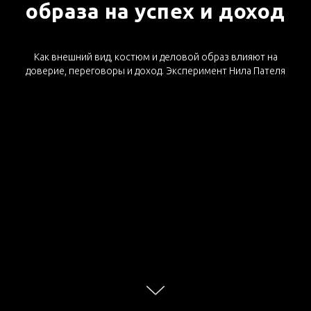
образа на успех и доход
Как внешний вид, костюм и деловой образ влияют на
доверие, переговоры и доход. Эксперимент Нила Пателя