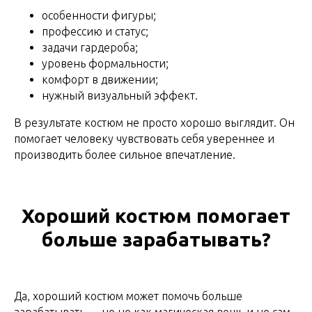
особенности фигуры;
профессию и статус;
задачи гардероба;
уровень формальности;
комфорт в движении;
нужный визуальный эффект.
В результате костюм не просто хорошо выглядит. Он
помогает человеку чувствовать себя увереннее и
производить более сильное впечатление.
Хороший костюм помогает
больше зарабатывать?
Да, хороший костюм может помочь больше