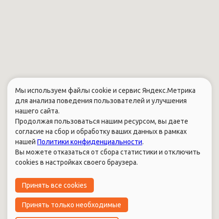
Мы используем файлы cookie и сервис Яндекс.Метрика
для анализа поведения пользователей и улучшения
нашего сайта.
Продолжая пользоваться нашим ресурсом, вы даете
согласие на сбор и обработку ваших данных в рамках
нашей
Политики конфиденциальности
.
Вы можете отказаться от сбора статистики и отключить
cookies в настройках своего браузера.
Принять все cookies
Принять только необходимые