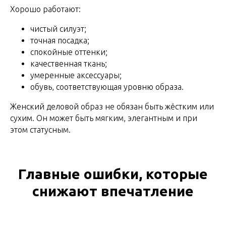
Хорошо работают:
чистый силуэт;
точная посадка;
спокойные оттенки;
качественная ткань;
умеренные аксессуары;
обувь, соответствующая уровню образа.
Женский деловой образ не обязан быть жёстким или
сухим. Он может быть мягким, элегантным и при
этом статусным.
Главные ошибки, которые
снижают впечатление