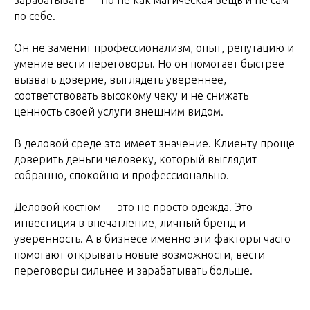
зарабатывать — но не как магическая вещь и не сам
по себе.
Он не заменит профессионализм, опыт, репутацию и
умение вести переговоры. Но он помогает быстрее
вызвать доверие, выглядеть увереннее,
соответствовать высокому чеку и не снижать
ценность своей услуги внешним видом.
В деловой среде это имеет значение. Клиенту проще
доверить деньги человеку, который выглядит
собранно, спокойно и профессионально.
Деловой костюм — это не просто одежда. Это
инвестиция в впечатление, личный бренд и
уверенность. А в бизнесе именно эти факторы часто
помогают открывать новые возможности, вести
переговоры сильнее и зарабатывать больше.