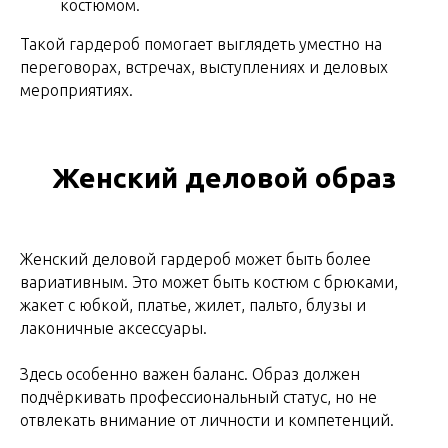
костюмом.
Такой гардероб помогает выглядеть уместно на
переговорах, встречах, выступлениях и деловых
мероприятиях.
Женский деловой образ
Женский деловой гардероб может быть более
вариативным. Это может быть костюм с брюками,
жакет с юбкой, платье, жилет, пальто, блузы и
лаконичные аксессуары.
Здесь особенно важен баланс. Образ должен
подчёркивать профессиональный статус, но не
отвлекать внимание от личности и компетенций.