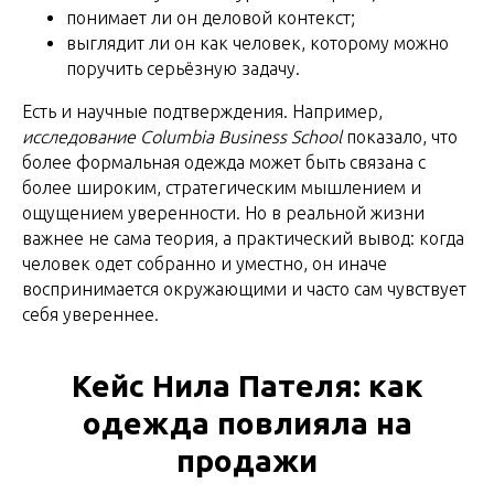
понимает ли он деловой контекст;
выглядит ли он как человек, которому можно
поручить серьёзную задачу.
Есть и научные подтверждения. Например,
исследование Columbia Business School
показало, что
более формальная одежда может быть связана с
более широким, стратегическим мышлением и
ощущением уверенности. Но в реальной жизни
важнее не сама теория, а практический вывод: когда
человек одет собранно и уместно, он иначе
воспринимается окружающими и часто сам чувствует
себя увереннее.
Кейс Нила Пателя: как
одежда повлияла на
продажи