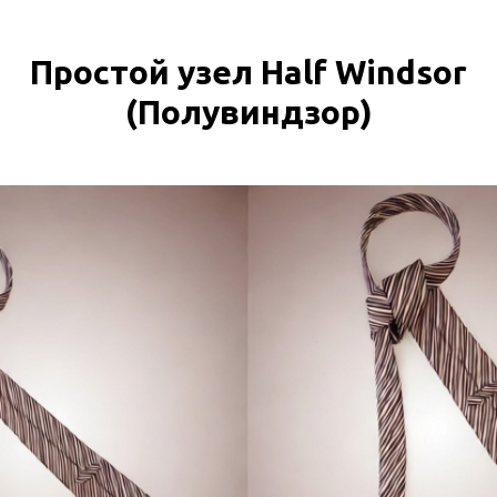
Простой узел Half Windsor
(Полувиндзор)