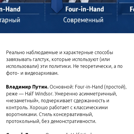
Реально наблюдаемые и характерные способы
завязывать галстук, которые используют (или
использовали) эти политики. Не теоретически, а по
фото- и видеоархивам.
Владимир Путин.
Основной: Four-in-Hand (простой),
реже — Half Windsor. Умеренно асимметричный,
«незаметный», подчеркивает сдержанность и
контроль. Хорошо работает с классическими
воротниками. Стиль консервативный,
протокольный, без демонстративности.