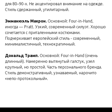
для 80–90-х. Не акцентировал внимание на одежде.
Стиль сдержанный, утилитарный.
Эмманюэль Макрон.
Основной: Four-in-Hand,
иногда — Pratt. Узкий, современный силуэт. Хорошо
сочетается с приталенными костюмами.
Подчеркивает европейский стиль - современный,
минималистичный, технократичный.
Дональд Трамп.
Основной: Four-in-Hand (очень
длинный). Намеренно вытянутый галстук, узел
крупный, но простой. Часть персонального бренда.
Стиль демонстративный, узнаваемый, нарочито
«непо-протокольный».