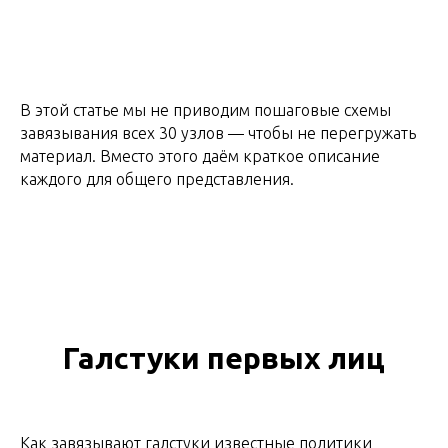
В этой статье мы не приводим пошаговые схемы
завязывания всех 30 узлов — чтобы не перегружать
материал. Вместо этого даём краткое описание
каждого для общего представления.
Галстуки первых лиц
Как завязывают галстуки известные политики