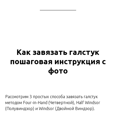
Как завязать галстук
пошаговая инструкция с
фото
Рассмотрим 3 простых способа завязать галстук
методом Four-in-Hand (Четвертной), Half Windsor
(Полувиндзор) и Windsor (Двойной Виндзор).