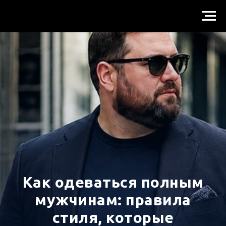
Как одеваться полным
мужчинам: правила
стиля, которые