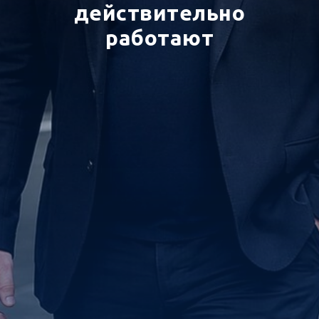
действительно
работают