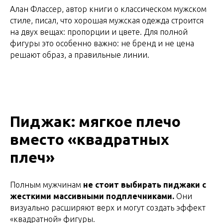
Алан Флассер, автор книги о классическом мужском
стиле, писал, что хорошая мужская одежда строится
на двух вещах: пропорции и цвете. Для полной
фигуры это особенно важно: не бренд и не цена
решают образ, а правильные линии.
Пиджак: мягкое плечо
вместо «квадратных
плеч»
Полным мужчинам
не стоит выбирать пиджаки с
жесткими массивными подплечниками.
Они
визуально расширяют верх и могут создать эффект
«квадратной» фигуры.