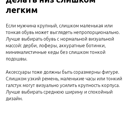
легким
Если мужчина крупный, слишком маленькая или
тонкая обувь может выглядеть непропорционально.
Лучше выбирать обувь с нормальной визуальной
массой: дерби, лоферы, аккуратные ботинки,
минималистичные кеды без слишком тонкой
подошвы.
Аксессуары тоже должны быть соразмерны фигуре.
Слишком узкий ремень, маленькие часы или тонкий
галстук могут визуально усилить крупность корпуса.
Лучше выбирать среднюю ширину и спокойный
дизайн.