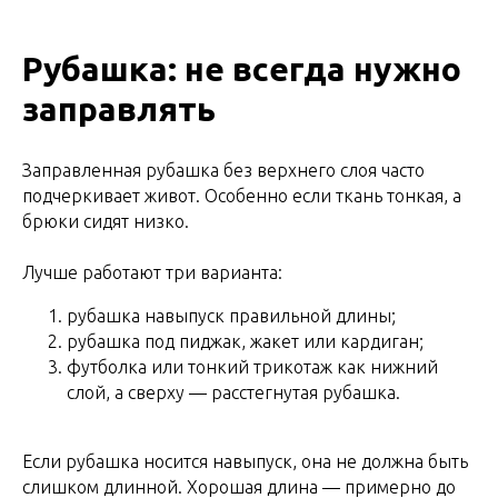
Рубашка: не всегда нужно
заправлять
Заправленная рубашка без верхнего слоя часто
подчеркивает живот. Особенно если ткань тонкая, а
брюки сидят низко.
Лучше работают три варианта:
рубашка навыпуск правильной длины;
рубашка под пиджак, жакет или кардиган;
футболка или тонкий трикотаж как нижний
слой, а сверху — расстегнутая рубашка.
Если рубашка носится навыпуск, она не должна быть
слишком длинной. Хорошая длина — примерно до