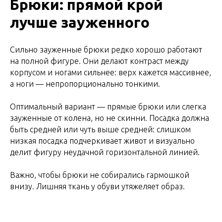
Брюки: прямой крой
лучше зауженного
Сильно зауженные брюки редко хорошо работают
на полной фигуре. Они делают контраст между
корпусом и ногами сильнее: верх кажется массивнее,
а ноги — непропорционально тонкими.
Оптимальный вариант — прямые брюки или слегка
зауженные от колена, но не скинни. Посадка должна
быть средней или чуть выше средней: слишком
низкая посадка подчеркивает живот и визуально
делит фигуру неудачной горизонтальной линией.
Важно, чтобы брюки не собирались гармошкой
внизу. Лишняя ткань у обуви утяжеляет образ.