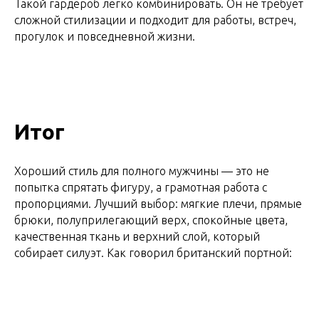
Такой гардероб легко комбинировать. Он не требует
сложной стилизации и подходит для работы, встреч,
прогулок и повседневной жизни.
Итог
Хороший стиль для полного мужчины — это не
попытка спрятать фигуру, а грамотная работа с
пропорциями. Лучший выбор: мягкие плечи, прямые
брюки, полуприлегающий верх, спокойные цвета,
качественная ткань и верхний слой, который
собирает силуэт. Как говорил британский портной: