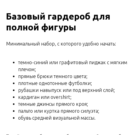
Базовый гардероб для
полной фигуры
Минимальный набор, с которого удобно начать:
темно-синий или графитовый пиджак с мягким
плечом;
прямые брюки темного цвета;
плотные однотонные футболки;
рубашки навыпуск или под верхний слой;
кардиган или overshirt;
темные джинсы прямого кроя;
пальто или куртка прямого силуэта;
обувь средней визуальной массы.