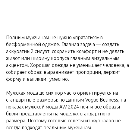
Полным мужчинам не нужно «прятаться» в
бесформенной одежде. Главная задача — создать
аккуратный силуэт, сохранить комфорт и не делать
живот или ширину корпуса главным визуальным
акцентом. Хорошая одежда не уменьшает человека, а
собирает образ: выравнивает пропорции, держит
форму и выглядит уместно.
Мужская мода до сих пор часто ориентируется на
стандартные размеры: по данным Vogue Business, на
показах мужской моды AW 2024 почти все образы
были представлены на моделях стандартного
размера. Поэтому готовые советы из журналов не
всегда подходят реальным мужчинам.