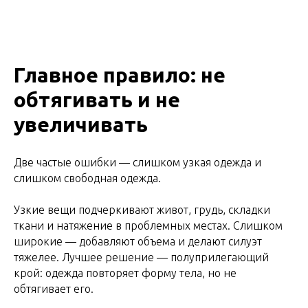
Главное правило: не
обтягивать и не
увеличивать
Две частые ошибки — слишком узкая одежда и
слишком свободная одежда.
Узкие вещи подчеркивают живот, грудь, складки
ткани и натяжение в проблемных местах. Слишком
широкие — добавляют объема и делают силуэт
тяжелее. Лучшее решение — полуприлегающий
крой: одежда повторяет форму тела, но не
обтягивает его.