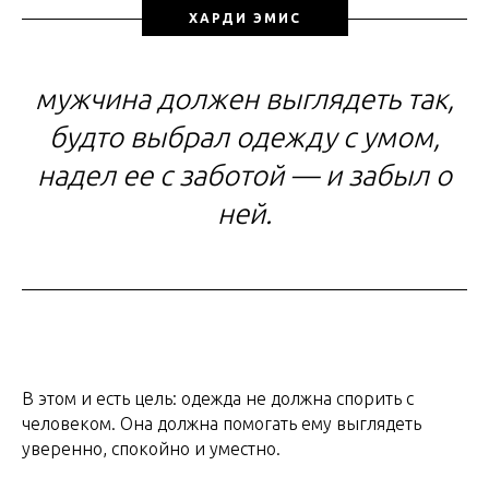
ХАРДИ ЭМИС
мужчина должен выглядеть так,
будто выбрал одежду с умом,
надел ее с заботой — и забыл о
ней.
В этом и есть цель: одежда не должна спорить с
человеком. Она должна помогать ему выглядеть
уверенно, спокойно и уместно.