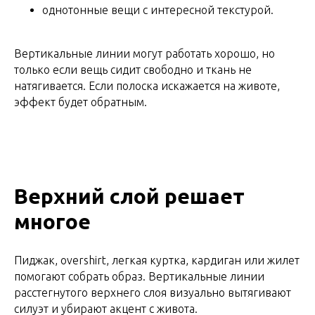
однотонные вещи с интересной текстурой.
Вертикальные линии могут работать хорошо, но
только если вещь сидит свободно и ткань не
натягивается. Если полоска искажается на животе,
эффект будет обратным.
Верхний слой решает
многое
Пиджак, overshirt, легкая куртка, кардиган или жилет
помогают собрать образ. Вертикальные линии
расстегнутого верхнего слоя визуально вытягивают
силуэт и убирают акцент с живота.