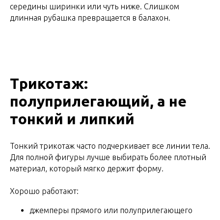
середины ширинки или чуть ниже. Слишком
длинная рубашка превращается в балахон.
Трикотаж:
полуприлегающий, а не
тонкий и липкий
Тонкий трикотаж часто подчеркивает все линии тела.
Для полной фигуры лучше выбирать более плотный
материал, который мягко держит форму.
Хорошо работают:
джемперы прямого или полуприлегающего