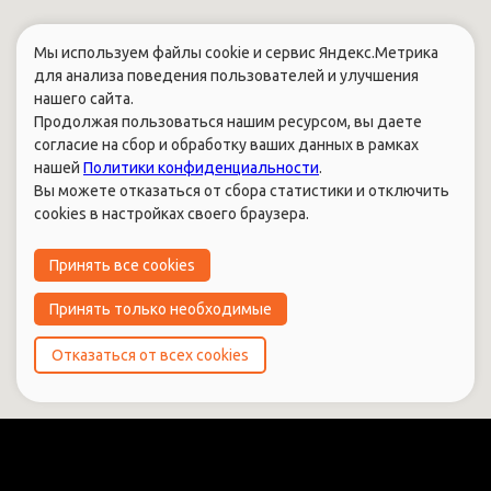
Мы используем файлы cookie и сервис Яндекс.Метрика
для анализа поведения пользователей и улучшения
нашего сайта.
Продолжая пользоваться нашим ресурсом, вы даете
согласие на сбор и обработку ваших данных в рамках
нашей
Политики конфиденциальности
.
Вы можете отказаться от сбора статистики и отключить
cookies в настройках своего браузера.
Принять все cookies
Принять только необходимые
Отказаться от всех cookies