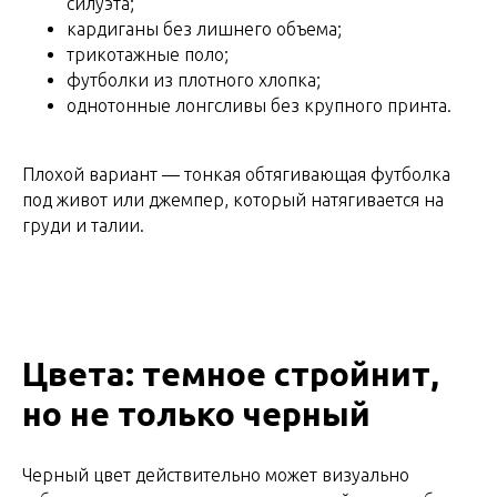
силуэта;
кардиганы без лишнего объема;
трикотажные поло;
футболки из плотного хлопка;
однотонные лонгсливы без крупного принта.
Плохой вариант — тонкая обтягивающая футболка
под живот или джемпер, который натягивается на
груди и талии.
Цвета: темное стройнит,
но не только черный
Черный цвет действительно может визуально